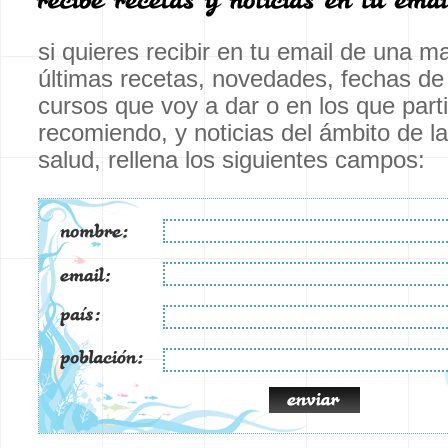
si quieres recibir en tu email de una m
últimas recetas, novedades, fechas de
cursos que voy a dar o en los que parti
recomiendo, y noticias del ámbito de la 
salud, rellena los siguientes campos: