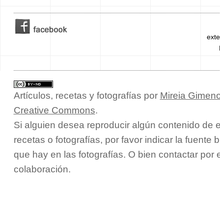
exte
Artículos, recetas y fotografías
por
Mireia Gimeno
Creative Commons
.
Si alguien desea reproducir algún contenido de e
recetas o fotografías, por favor indicar la fuente 
que hay en las fotografías. O bien contactar por
colaboración.