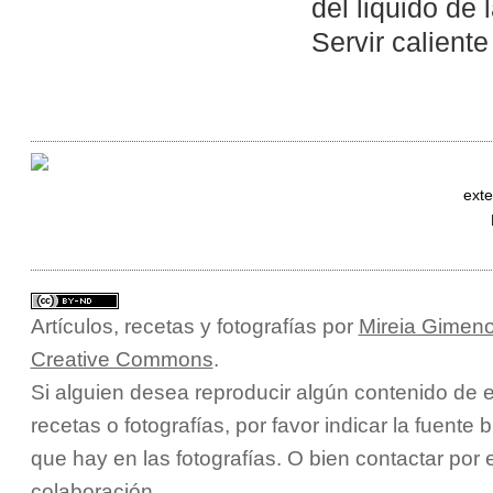
del liquido de 
Servir caliente
exte
Artículos, recetas y fotografías
por
Mireia Gimeno
Creative Commons
.
Si alguien desea reproducir algún contenido de e
recetas o fotografías, por favor indicar la fuente 
que hay en las fotografías. O bien contactar por
colaboración.