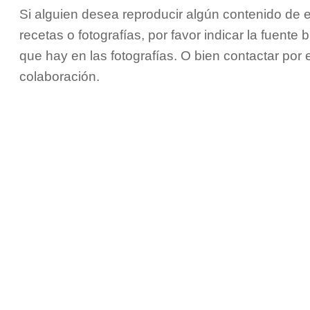
Si alguien desea reproducir algún contenido de e
recetas o fotografías, por favor indicar la fuente 
que hay en las fotografías. O bien contactar por
colaboración.