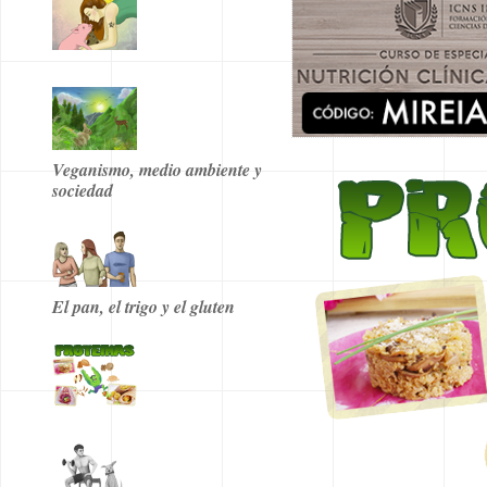
Veganismo, medio ambiente y
sociedad
El pan, el trigo y el gluten