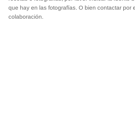
que hay en las fotografías. O bien contactar por
colaboración.